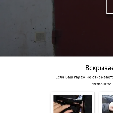
Вскрыва
Если Ваш гараж не открываетс
позвоните 