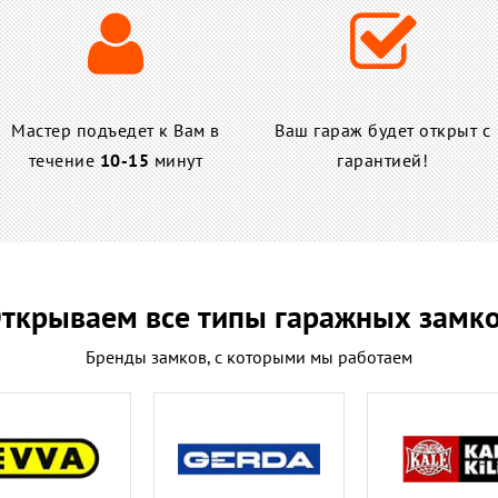
Мастер подъедет к Вам в
Ваш гараж будет открыт с
течение
10-15
минут
гарантией!
ткрываем все типы гаражных замк
Бренды замков, с которыми мы работаем