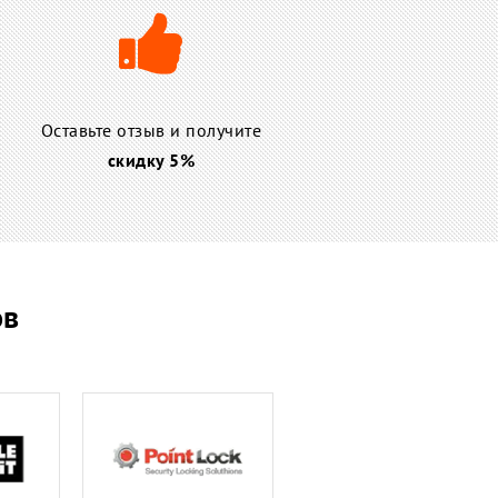
Оставьте отзыв и получите
скидку 5%
ов